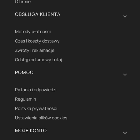
O firmie
OBSŁUGA KLIENTA
Metody płatności
Czas i koszty dostawy
Zwroty i reklamacje
Odstąp od umowy tutaj
POMOC
Pytania i odpowiedzi
Regulamin
Polityka prywatności
Ustawienia plików cookies
MOJE KONTO