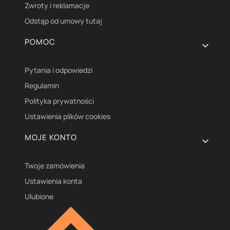
Zwroty i reklamacje
Odstąp od umowy tutaj
POMOC
Pytania i odpowiedzi
Regulamin
Polityka prywatności
Ustawienia plików cookies
MOJE KONTO
Twoje zamówienia
Ustawienia konta
Ulubione