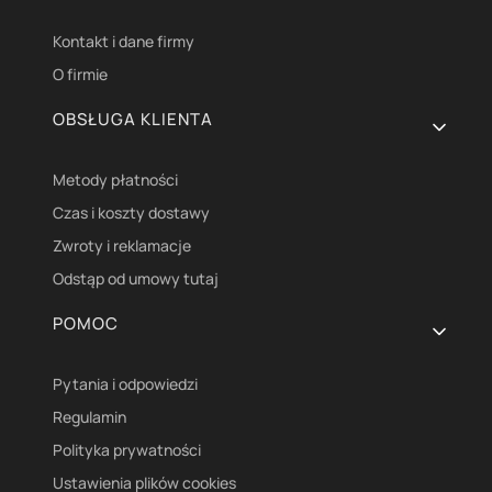
Kontakt i dane firmy
O firmie
OBSŁUGA KLIENTA
Metody płatności
Czas i koszty dostawy
Zwroty i reklamacje
Odstąp od umowy tutaj
POMOC
Pytania i odpowiedzi
Regulamin
Polityka prywatności
Ustawienia plików cookies