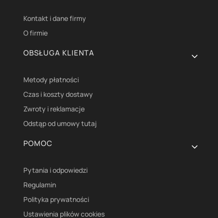
Kontakt i dane firmy
O firmie
OBSŁUGA KLIENTA
Metody płatności
Czas i koszty dostawy
Zwroty i reklamacje
Odstąp od umowy tutaj
POMOC
Pytania i odpowiedzi
Regulamin
Polityka prywatności
Ustawienia plików cookies