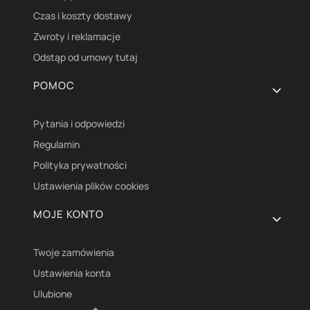
Czas i koszty dostawy
Zwroty i reklamacje
Odstąp od umowy tutaj
POMOC
Pytania i odpowiedzi
Regulamin
Polityka prywatności
Ustawienia plików cookies
MOJE KONTO
Twoje zamówienia
Ustawienia konta
Ulubione