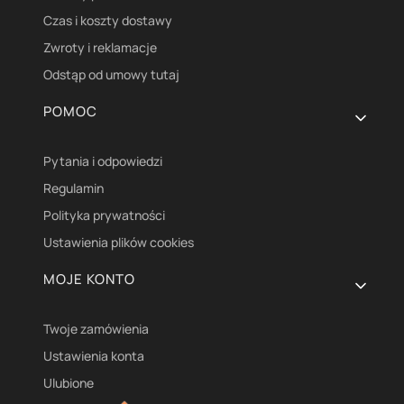
Czas i koszty dostawy
Zwroty i reklamacje
Odstąp od umowy tutaj
POMOC
Pytania i odpowiedzi
Regulamin
Polityka prywatności
Ustawienia plików cookies
MOJE KONTO
Twoje zamówienia
Ustawienia konta
Ulubione