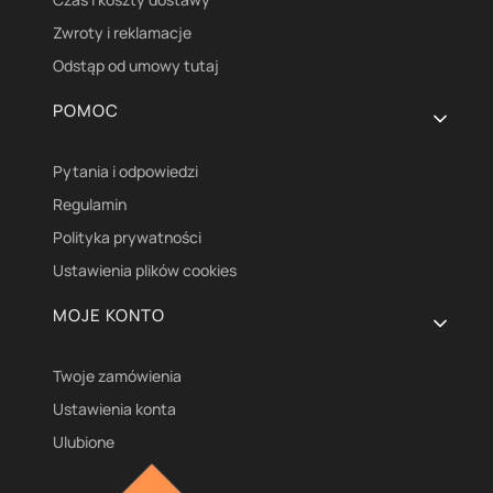
Zwroty i reklamacje
Odstąp od umowy tutaj
POMOC
Pytania i odpowiedzi
Regulamin
Polityka prywatności
Ustawienia plików cookies
MOJE KONTO
Twoje zamówienia
Ustawienia konta
Ulubione