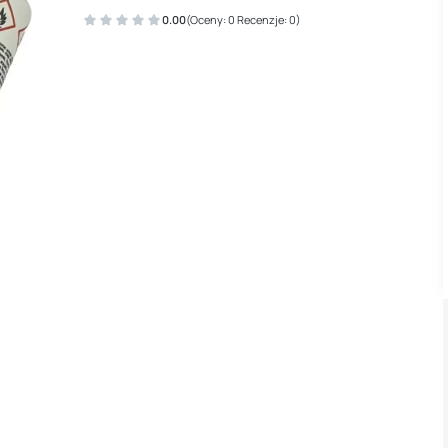
0.00
(Oceny: 0 Recenzje: 0)