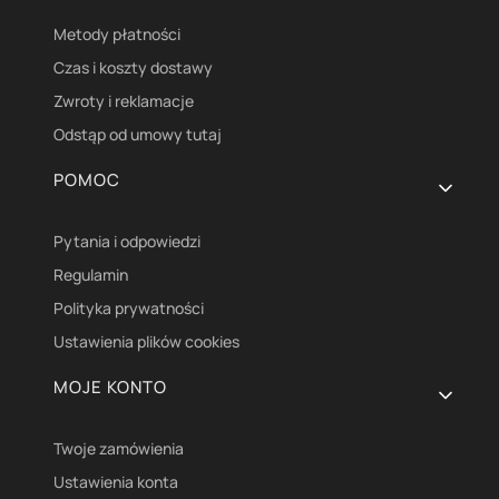
Metody płatności
Czas i koszty dostawy
Zwroty i reklamacje
Odstąp od umowy tutaj
POMOC
Pytania i odpowiedzi
Regulamin
Polityka prywatności
Ustawienia plików cookies
MOJE KONTO
Twoje zamówienia
Ustawienia konta