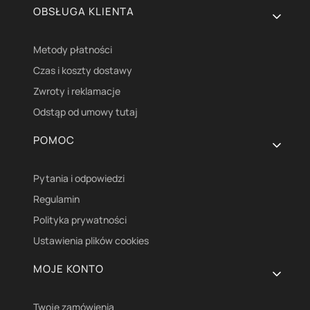
OBSŁUGA KLIENTA
Metody płatności
Czas i koszty dostawy
Zwroty i reklamacje
Odstąp od umowy tutaj
POMOC
Pytania i odpowiedzi
Regulamin
Polityka prywatności
Ustawienia plików cookies
MOJE KONTO
Twoje zamówienia