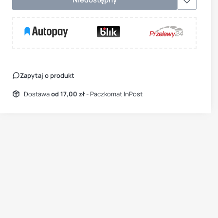
Zapytaj o produkt
Dostawa
od 17,00 zł
- Paczkomat InPost