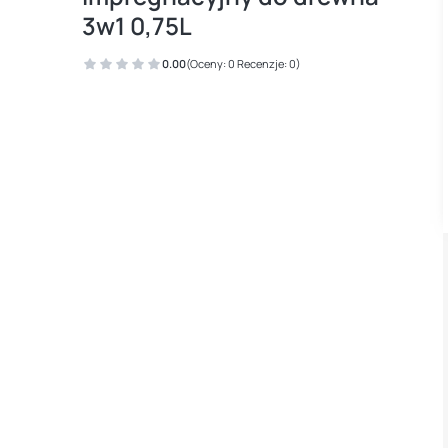
3w1 0,75L
0.00
(Oceny: 0 Recenzje: 0)