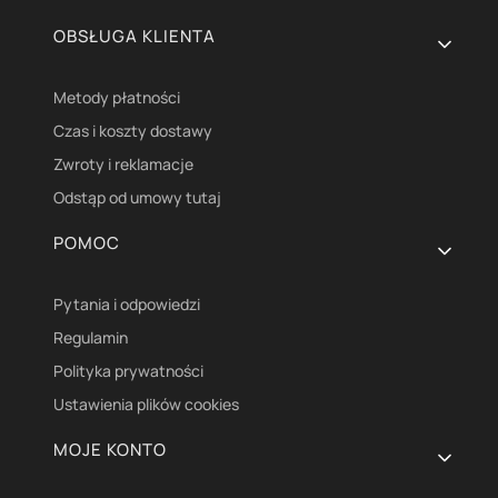
OBSŁUGA KLIENTA
Metody płatności
Czas i koszty dostawy
Zwroty i reklamacje
Odstąp od umowy tutaj
POMOC
Pytania i odpowiedzi
Regulamin
Polityka prywatności
Ustawienia plików cookies
MOJE KONTO