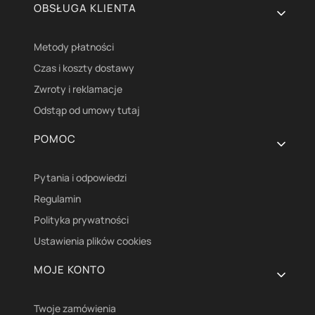
OBSŁUGA KLIENTA
Metody płatności
Czas i koszty dostawy
Zwroty i reklamacje
Odstąp od umowy tutaj
POMOC
Pytania i odpowiedzi
Regulamin
Polityka prywatności
Ustawienia plików cookies
MOJE KONTO
Twoje zamówienia