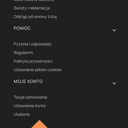
Zwroty i reklamacje
Odstąp od umowy tutaj
POMOC
Pytania i odpowiedzi
Regulamin
Polityka prywatności
Ustawienia plików cookies
MOJE KONTO
Twoje zamówienia
Ustawienia konta
Ulubione