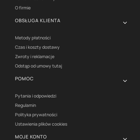
O firmie
OBSŁUGA KLIENTA
Metody płatności
Czas i koszty dostawy
Zwroty i reklamacje
Odstąp od umowy tutaj
POMOC
Pytania i odpowiedzi
Regulamin
Polityka prywatności
Ustawienia plików cookies
MOJE KONTO