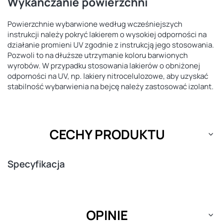
Wykańczanie powierzchni
Powierzchnie wybarwione według wcześniejszych
instrukcji należy pokryć lakierem o wysokiej odporności na
działanie promieni UV zgodnie z instrukcją jego stosowania.
Pozwoli to na dłuższe utrzymanie koloru barwionych
wyrobów. W przypadku stosowania lakierów o obniżonej
odporności na UV, np. lakiery nitrocelulozowe, aby uzyskać
stabilność wybarwienia na bejcę należy zastosować izolant.
CECHY PRODUKTU
Specyfikacja
OPINIE