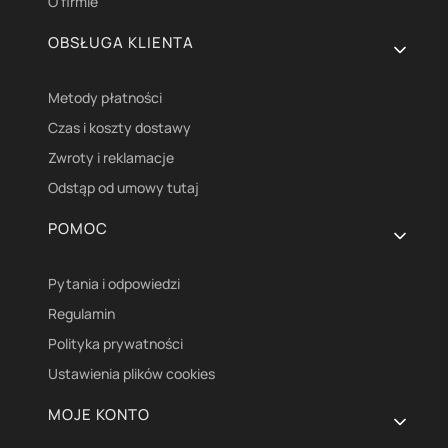
O firmie
OBSŁUGA KLIENTA
Metody płatności
Czas i koszty dostawy
Zwroty i reklamacje
Odstąp od umowy tutaj
POMOC
Pytania i odpowiedzi
Regulamin
Polityka prywatności
Ustawienia plików cookies
MOJE KONTO