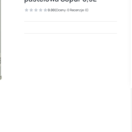
0.00
(Oceny: 0 Recenzje: 0)