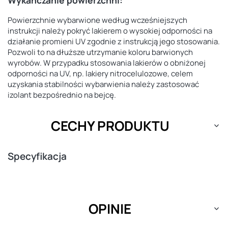
Powierzchnie wybarwione według wcześniejszych
instrukcji należy pokryć lakierem o wysokiej odporności na
działanie promieni UV zgodnie z instrukcją jego stosowania.
Pozwoli to na dłuższe utrzymanie koloru barwionych
wyrobów. W przypadku stosowania lakierów o obniżonej
odporności na UV, np. lakiery nitrocelulozowe, celem
uzyskania stabilności wybarwienia należy zastosować
izolant bezpośrednio na bejcę.
CECHY PRODUKTU
Specyfikacja
OPINIE