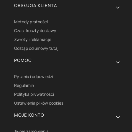
OBSŁUGA KLIENTA
Metody płatności
Czas i koszty dostawy
Zwroty i reklamacje
Odstąp od umowy tutaj
POMOC
Pytania i odpowiedzi
Regulamin
Polityka prywatności
Ustawienia plików cookies
MOJE KONTO
Twoje zamówienia