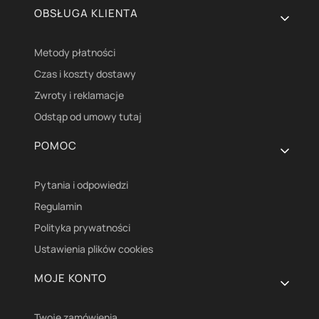
OBSŁUGA KLIENTA
Metody płatności
Czas i koszty dostawy
Zwroty i reklamacje
Odstąp od umowy tutaj
POMOC
Pytania i odpowiedzi
Regulamin
Polityka prywatności
Ustawienia plików cookies
MOJE KONTO
Twoje zamówienia