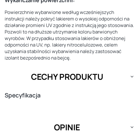
Powierzchnie wybarwione według wcześniejszych
instrukcji należy pokryć lakierem o wysokiej odporności na
działanie promieni UV zgodnie z instrukcją jego stosowania.
Pozwoli to na dłuższe utrzymanie koloru barwionych
wyrobów. W przypadku stosowania lakierów o obniżonej
odporności na UV, np. lakiery nitrocelulozowe, celem
uzyskania stabilności wybarwienia należy zastosować
izolant bezpośrednio na bejcę.
CECHY PRODUKTU
Specyfikacja
OPINIE