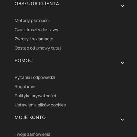
OBSŁUGA KLIENTA
Metody płatności
Czas i koszty dostawy
Zwroty i reklamacje
Odstąp od umowy tutaj
POMOC
Pytania i odpowiedzi
Regulamin
Polityka prywatności
Ustawienia plików cookies
MOJE KONTO
Twoje zamówienia