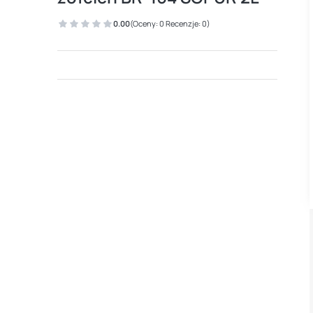
0.00
(Oceny: 0 Recenzje: 0)