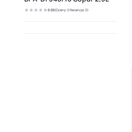
0.00
(Oceny: 0 Recenzje: 0)