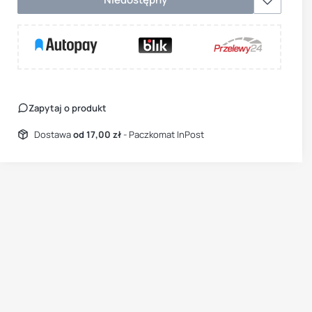
Zapytaj o produkt
Dostawa
od 17,00 zł
- Paczkomat InPost