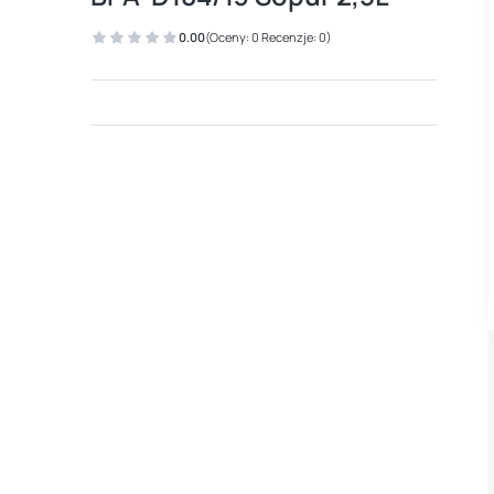
0.00
(Oceny: 0 Recenzje: 0)