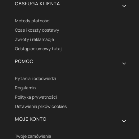
OBSŁUGA KLIENTA
Metody płatności
Czas i koszty dostawy
Zwroty i reklamacje
Odstąp od umowy tutaj
POMOC
Pytania i odpowiedzi
Regulamin
Polityka prywatności
Ustawienia plików cookies
MOJE KONTO
Twoje zamówienia