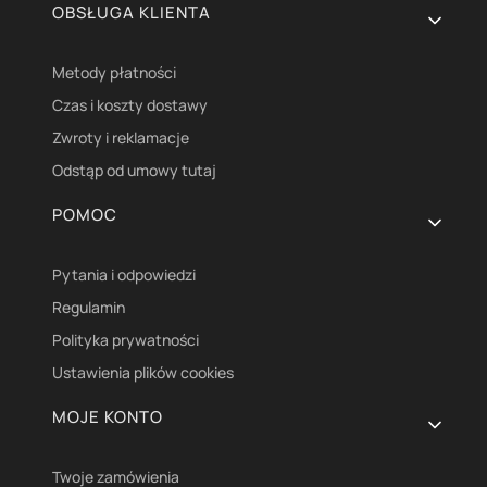
OBSŁUGA KLIENTA
Metody płatności
Czas i koszty dostawy
Zwroty i reklamacje
Odstąp od umowy tutaj
POMOC
Pytania i odpowiedzi
Regulamin
Polityka prywatności
Ustawienia plików cookies
MOJE KONTO
Twoje zamówienia