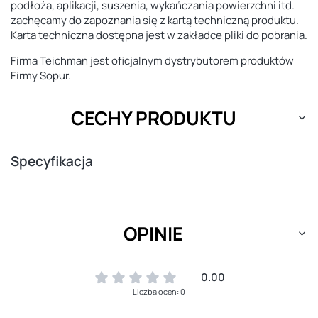
podłoża, aplikacji, suszenia, wykańczania powierzchni itd.
zachęcamy do zapoznania się z kartą techniczną produktu.
Karta techniczna dostępna jest w zakładce pliki do pobrania.
Firma Teichman jest oficjalnym dystrybutorem produktów
Firmy Sopur.
CECHY PRODUKTU
Specyfikacja
OPINIE
0.00
Liczba ocen: 0