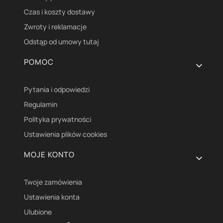
Czas i koszty dostawy
Zwroty i reklamacje
Odstąp od umowy tutaj
POMOC
Pytania i odpowiedzi
Regulamin
Polityka prywatności
Ustawienia plików cookies
MOJE KONTO
Twoje zamówienia
Ustawienia konta
Ulubione