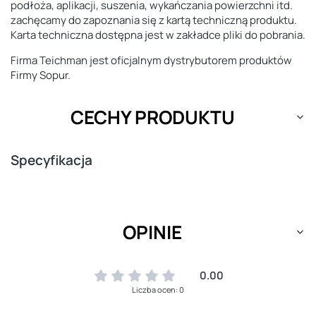
podłoża, aplikacji, suszenia, wykańczania powierzchni itd.
zachęcamy do zapoznania się z kartą techniczną produktu.
Karta techniczna dostępna jest w zakładce pliki do pobrania.
Firma Teichman jest oficjalnym dystrybutorem produktów
Firmy Sopur.
CECHY PRODUKTU
Specyfikacja
OPINIE
0.00
Liczba ocen: 0