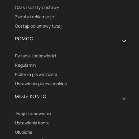
Czas i koszty dostawy
Zwroty i reklamacje
Odstąp od umowy tutaj
POMOC
Pytania i odpowiedzi
Regulamin
Polityka prywatności
Ustawienia plików cookies
MOJE KONTO
Twoje zamówienia
Ustawienia konta
Ulubione