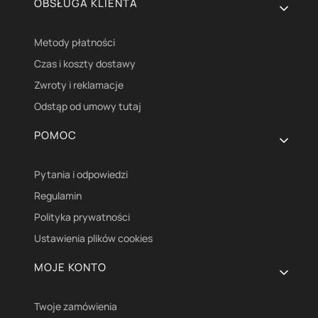
OBSŁUGA KLIENTA
Metody płatności
Czas i koszty dostawy
Zwroty i reklamacje
Odstąp od umowy tutaj
POMOC
Pytania i odpowiedzi
Regulamin
Polityka prywatności
Ustawienia plików cookies
MOJE KONTO
Twoje zamówienia