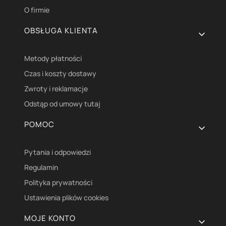
O firmie
OBSŁUGA KLIENTA
Metody płatności
Czas i koszty dostawy
Zwroty i reklamacje
Odstąp od umowy tutaj
POMOC
Pytania i odpowiedzi
Regulamin
Polityka prywatności
Ustawienia plików cookies
MOJE KONTO