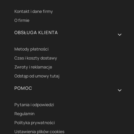
Kontakt i dane firmy
O firmie
OBSŁUGA KLIENTA
Metody płatności
Czas i koszty dostawy
Zwroty i reklamacje
Odstąp od umowy tutaj
POMOC
Pytania i odpowiedzi
Regulamin
Polityka prywatności
Ustawienia plików cookies