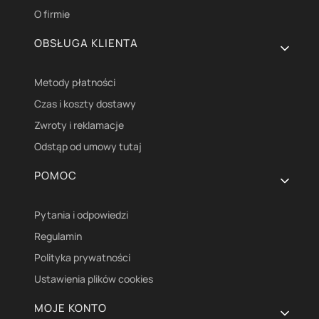
O firmie
OBSŁUGA KLIENTA
Metody płatności
Czas i koszty dostawy
Zwroty i reklamacje
Odstąp od umowy tutaj
POMOC
Pytania i odpowiedzi
Regulamin
Polityka prywatności
Ustawienia plików cookies
MOJE KONTO