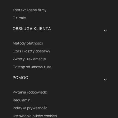
Kontakt i dane firmy
O firmie
OBSŁUGA KLIENTA
Metody płatności
Czas i koszty dostawy
Zwroty i reklamacje
Odstąp od umowy tutaj
POMOC
Pytania i odpowiedzi
Regulamin
Polityka prywatności
Ustawienia plików cookies